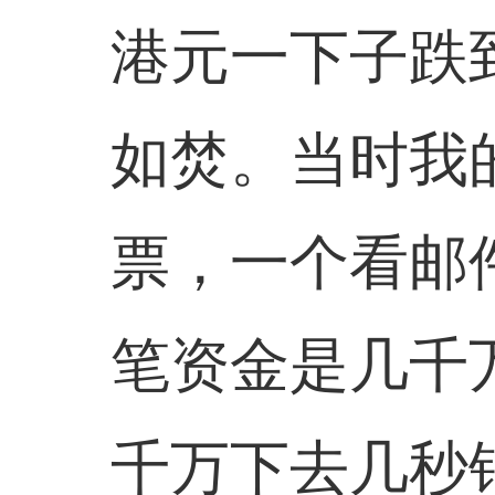
港元一下子跌
如焚。当时我
票，一个看邮
笔资金是几千
千万下去几秒