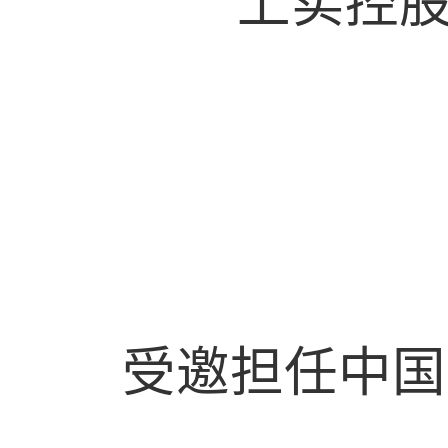
上实控
受邀担任中