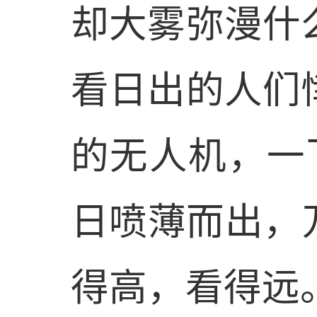
却大雾弥漫什
看日出的人们
的无人机，一
日喷薄而出，
得高，看得远