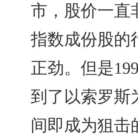
市，股价一直
指数成份股的
正劲。但是
19
到了以索罗斯
间即成为狙击