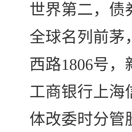
世界第二，债
全球名列前茅
西路
1806
号，
工商银行上海
体改委时分管