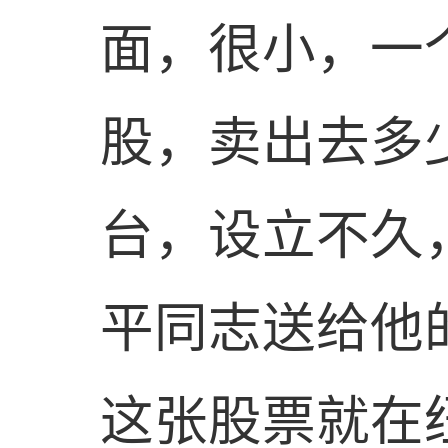
面，很小，一
股，卖出去多
台，设立不久
平同志送给他
这张股票就在