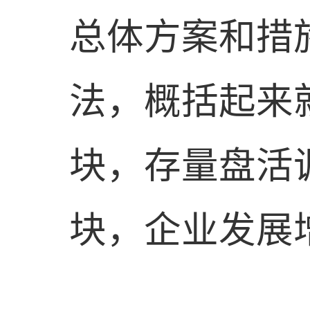
总体方案和措
法，概括起来
块，存量盘活
块，企业发展