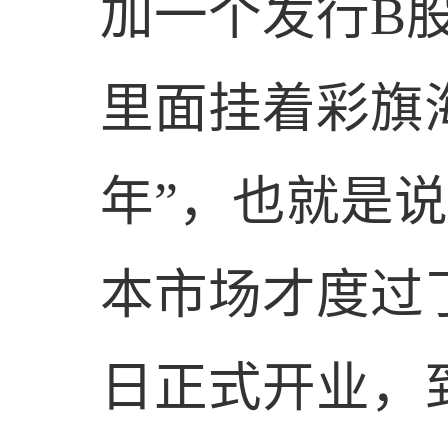
加一个发行
B
里面挂着彩旗
年”，也就是说
本市场才度过
日正式开业，