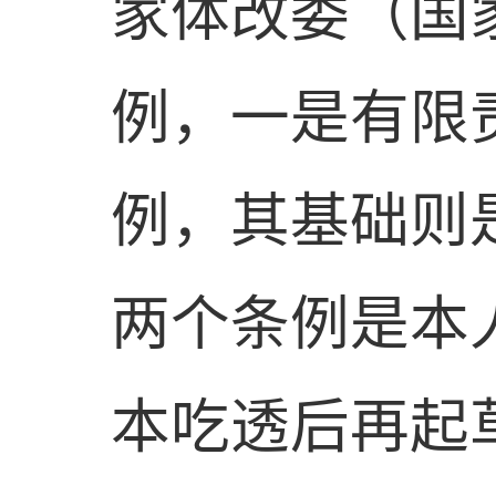
家体改委（国
例，一是有限
例，其基础则
两个条例是本
本吃透后再起