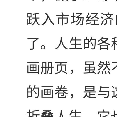
跃入市场经济
了。人生的各
画册页，虽然
的画卷，是与
折叠人生，它