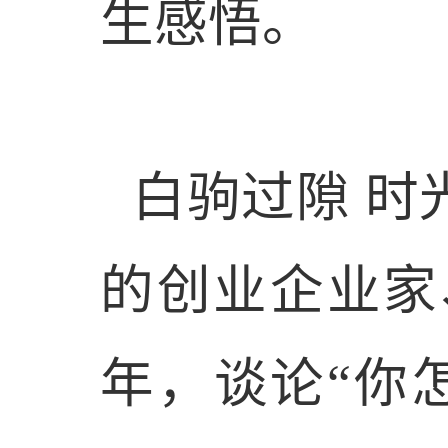
生感悟。
白驹过隙 时
的创业企业家
年，谈论“你