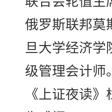
联合会轮值主
俄罗斯联邦莫
旦大学经济学
级管理会计师
《上证夜读》