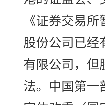
《证券交易所
股份公司已经
有限公司，但
法。中国第一