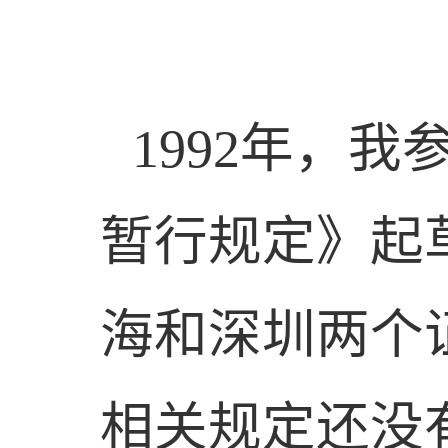
1992
年，我
暂行规定》起
海和深圳两个
相关规定还没