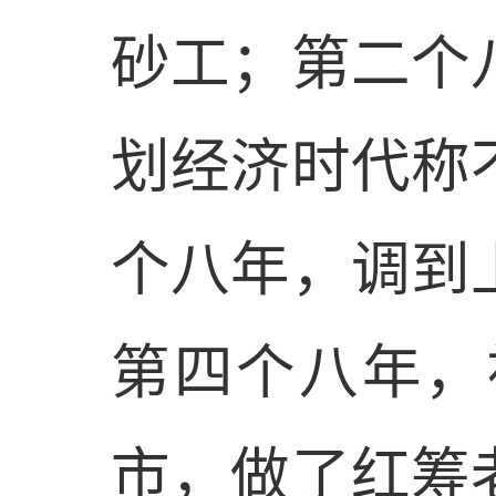
砂工；第二个
划经济时代称
个八年，调到
第四个八年，
市，做了红筹