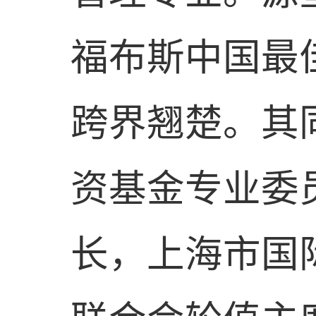
福布斯中国最
跨界翘楚。其
资基金专业委
长，上海市国