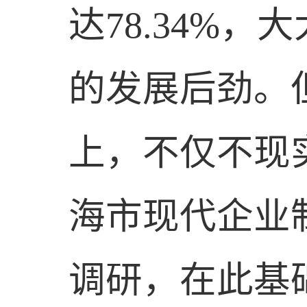
达
78.34%
，大
的发展后劲。
上，不仅不现
海市现代企业
调研，在此基