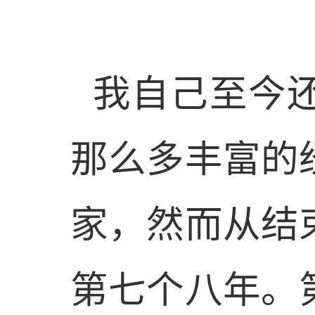
我自己至今
那么多丰富的
家，然而从结
第七个八年。