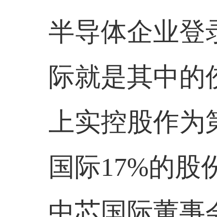
半导体企业登
际就是其中的
上实控股作为
国际
17%
的股
中芯国际董事