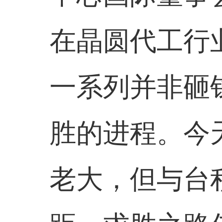
在晶圆代工行
一系列并非砸
胜的进程。今
老大，但与台