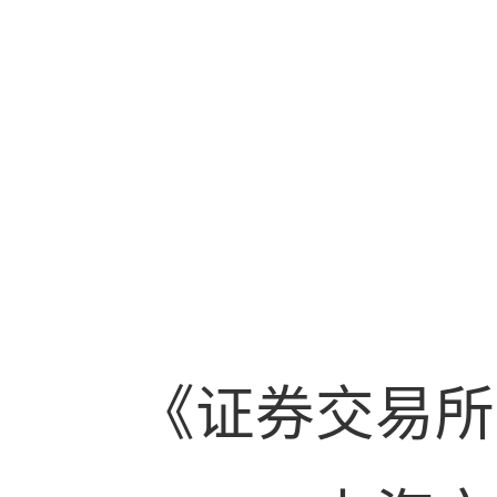
《证券交易所